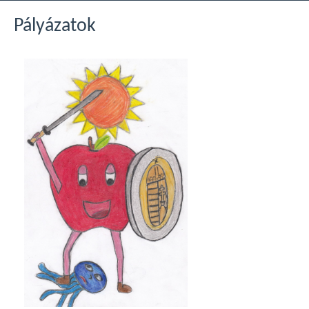
Pályázatok