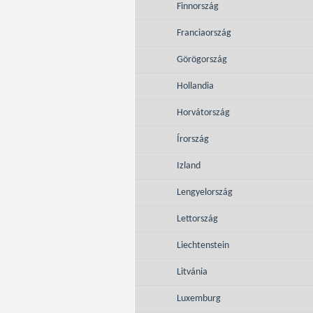
Finnország
Franciaország
Görögország
Hollandia
Horvátország
Írország
Izland
Lengyelország
Lettország
Liechtenstein
Litvánia
Luxemburg