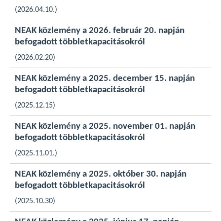
(2026.04.10.)
NEAK közlemény a 2026. február 20. napján
befogadott többletkapacitásokról
(2026.02.20)
NEAK közlemény a 2025. december 15. napján
befogadott többletkapacitásokról
(2025.12.15)
NEAK közlemény a 2025. november 01. napján
befogadott többletkapacitásokról
(2025.11.01.)
NEAK közlemény a 2025. október 30. napján
befogadott többletkapacitásokról
(2025.10.30)