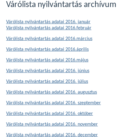
Várólista nyilvántartás archívum
Várólista nyilvántartás adatai 2016. január
Várólista nyilvántartás adatai 2016.február
Várólista nyilvántartás adatai 2016.március
Várólista nyilvántartás adatai 2016.április
Várólista nyilvántartás adatai 2016.május
Várólista nyilvántartás adatai 2016. június
Várólista nyilvántartás adatai 2016. július
Várólista nyilvántartás adatai 2016. augusztus
Várólista nyilvántartás adatai 2016. szeptember
Várólista nyilvántartás adatai 2016. október
Várólista nyilvántartás adatai 2016. november
Várólista nyilvántartás adatai 2016. december