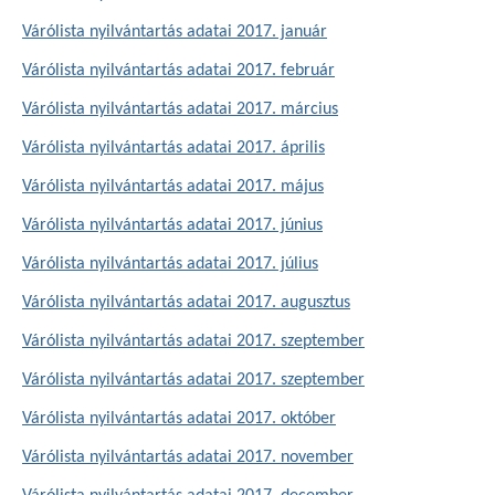
Várólista nyilvántartás adatai 2017. január
Várólista nyilvántartás adatai 2017. február
Várólista nyilvántartás adatai 2017. március
Várólista nyilvántartás adatai 2017. április
Várólista nyilvántartás adatai 2017. május
Várólista nyilvántartás adatai 2017. június
Várólista nyilvántartás adatai 2017. július
Várólista nyilvántartás adatai 2017. augusztus
Várólista nyilvántartás adatai 2017. szeptember
Várólista nyilvántartás adatai 2017. szeptember
Várólista nyilvántartás adatai 2017. október
Várólista nyilvántartás adatai 2017. november