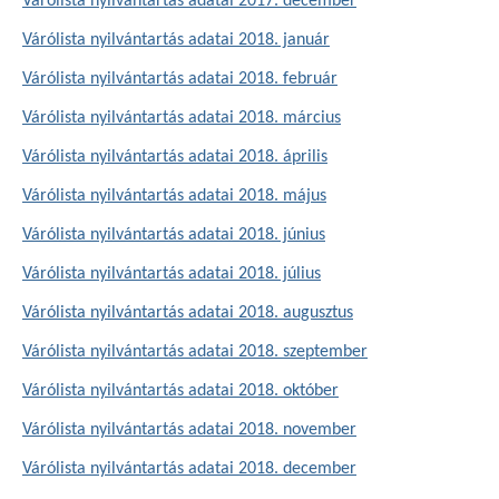
Várólista nyilvántartás adatai 2017. december
Várólista nyilvántartás adatai 2018. január
Várólista nyilvántartás adatai 2018. február
Várólista nyilvántartás adatai 2018. március
Várólista nyilvántartás adatai 2018. április
Várólista nyilvántartás adatai 2018. május
Várólista nyilvántartás adatai 2018. június
Várólista nyilvántartás adatai 2018. július
Várólista nyilvántartás adatai 2018. augusztus
Várólista nyilvántartás adatai 2018. szeptember
Várólista nyilvántartás adatai 2018. október
Várólista nyilvántartás adatai 2018. november
Várólista nyilvántartás adatai 2018. december