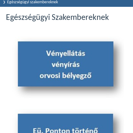
Egészségügyi szakembereknek
Egészségügyi Szakembereknek