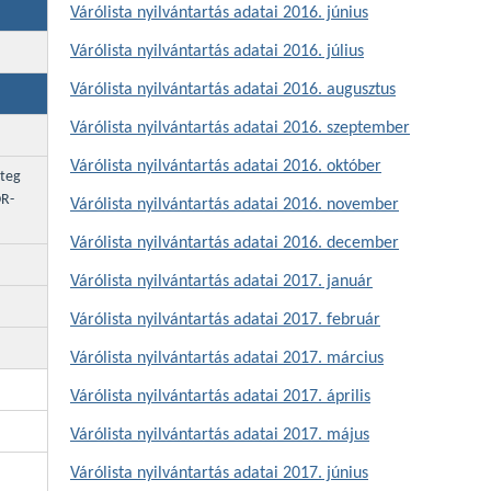
Várólista nyilvántartás adatai 2016. június
Várólista nyilvántartás adatai 2016. július
Várólista nyilvántartás adatai 2016. augusztus
Várólista nyilvántartás adatai 2016. szeptember
Várólista nyilvántartás adatai 2016. október
eteg
OR-
Várólista nyilvántartás adatai 2016. november
Várólista nyilvántartás adatai 2016. december
Várólista nyilvántartás adatai 2017. január
Várólista nyilvántartás adatai 2017. február
Várólista nyilvántartás adatai 2017. március
Várólista nyilvántartás adatai 2017. április
Várólista nyilvántartás adatai 2017. május
Várólista nyilvántartás adatai 2017. június