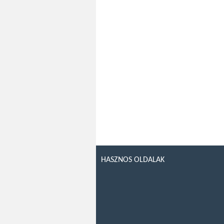
HASZNOS OLDALAK