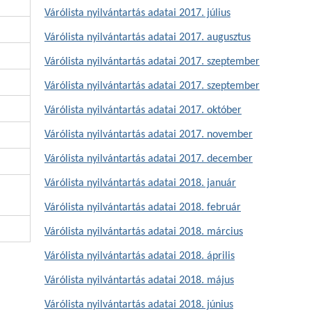
Várólista nyilvántartás adatai 2017. július
Várólista nyilvántartás adatai 2017. augusztus
Várólista nyilvántartás adatai 2017. szeptember
Várólista nyilvántartás adatai 2017. szeptember
Várólista nyilvántartás adatai 2017. október
Várólista nyilvántartás adatai 2017. november
Várólista nyilvántartás adatai 2017. december
Várólista nyilvántartás adatai 2018. január
Várólista nyilvántartás adatai 2018. február
Várólista nyilvántartás adatai 2018. március
Várólista nyilvántartás adatai 2018. április
Várólista nyilvántartás adatai 2018. május
Várólista nyilvántartás adatai 2018. június