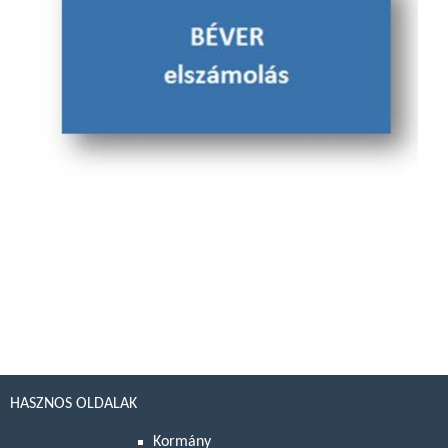
HASZNOS OLDALAK
Kormány