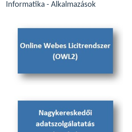
Informatika - Alkalmazások