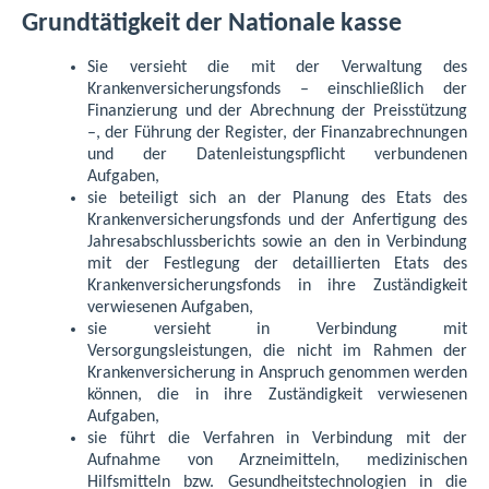
Grundtätigkeit der Nationale kasse
Sie versieht die mit der Verwaltung des
Krankenversicherungsfonds – einschließlich der
Finanzierung und der Abrechnung der Preisstützung
–, der Führung der Register, der Finanzabrechnungen
und der Datenleistungspflicht verbundenen
Aufgaben,
sie beteiligt sich an der Planung des Etats des
Krankenversicherungsfonds und der Anfertigung des
Jahresabschlussberichts sowie an den in Verbindung
mit der Festlegung der detaillierten Etats des
Krankenversicherungsfonds in ihre Zuständigkeit
verwiesenen Aufgaben,
sie versieht in Verbindung mit
Versorgungsleistungen, die nicht im Rahmen der
Krankenversicherung in Anspruch genommen werden
können, die in ihre Zuständigkeit verwiesenen
Aufgaben,
sie führt die Verfahren in Verbindung mit der
Aufnahme von Arzneimitteln, medizinischen
Hilfsmitteln bzw. Gesundheitstechnologien in die