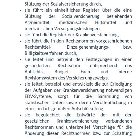
Stützung der Sozialversicherung durch,
sie führt ein einheitliches Register über die eine
Stützung der Sozialversicherung beziehenden
Arzneimittel, medizinischen Hilfsmittel und
medizinischen Versorgungsleistungen,
sie führt die Register der Krankenversicherung,
sie führt die in den Rechtsnormen vorgeschriebenen
Rechtsmittel-, Einzelgenehmigungs- bzw.
Billigkeitsverfahren durch,
sie leitet und betreibt den Festlegungen in einer
gesonderten Rechtsnorm entsprechend das
Aufsichts-, Budget-, Fach- und interne
Revisionssystem des Versicherungszweigs,
sie leitet, betreibt und entwickelt die zur Erledigung
der Aufgaben der Krankenversicherung notwendigen
EDV-Systeme, sorgt für die Sammlung von
statistischen Daten sowie deren Veröffentlichung in
einer bedarfsgemäßen Aufschlüsselung,
sie begutachtet die Entwürfe der mit der
gesetzlichen Krankenversicherung verbundenen
Rechtsnormen und unterbreitet Vorschläge für die
Änderung dieser Rechtsnormen bzw. zur Schaffung