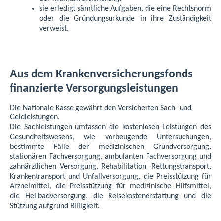
sie erledigt sämtliche Aufgaben, die eine Rechtsnorm
oder die Gründungsurkunde in ihre Zuständigkeit
verweist.
Aus dem Krankenversicherungsfonds
finanzierte Versorgungsleistungen
Die Nationale Kasse gewährt den Versicherten Sach- und
Geldleistungen.
Die Sachleistungen umfassen die kostenlosen Leistungen des
Gesundheitswesens, wie vorbeugende Untersuchungen,
bestimmte Fälle der medizinischen Grundversorgung,
stationären Fachversorgung, ambulanten Fachversorgung und
zahnärztlichen Versorgung, Rehabilitation, Rettungstransport,
Krankentransport und Unfallversorgung, die Preisstützung für
Arzneimittel, die Preisstützung für medizinische Hilfsmittel,
die Heilbadversorgung, die Reisekostenerstattung und die
Stützung aufgrund Billigkeit.