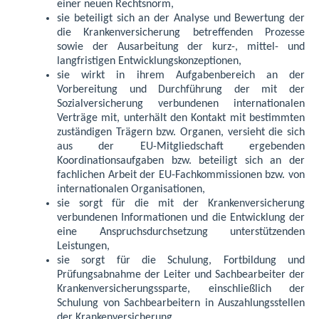
einer neuen Rechtsnorm,
sie beteiligt sich an der Analyse und Bewertung der
die Krankenversicherung betreffenden Prozesse
sowie der Ausarbeitung der kurz-, mittel- und
langfristigen Entwicklungskonzeptionen,
sie wirkt in ihrem Aufgabenbereich an der
Vorbereitung und Durchführung der mit der
Sozialversicherung verbundenen internationalen
Verträge mit, unterhält den Kontakt mit bestimmten
zuständigen Trägern bzw. Organen, versieht die sich
aus der EU-Mitgliedschaft ergebenden
Koordinationsaufgaben bzw. beteiligt sich an der
fachlichen Arbeit der EU-Fachkommissionen bzw. von
internationalen Organisationen,
sie sorgt für die mit der Krankenversicherung
verbundenen Informationen und die Entwicklung der
eine Anspruchsdurchsetzung unterstützenden
Leistungen,
sie sorgt für die Schulung, Fortbildung und
Prüfungsabnahme der Leiter und Sachbearbeiter der
Krankenversicherungssparte, einschließlich der
Schulung von Sachbearbeitern in Auszahlungsstellen
der Krankenversicherung,