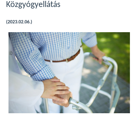
Közgyógyellátás
(2023.02.06.)