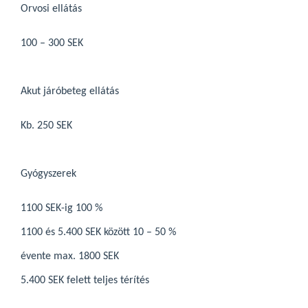
Orvosi ellátás
100 – 300 SEK
Akut járóbeteg ellátás
Kb. 250 SEK
Gyógyszerek
1100 SEK-ig 100 %
1100 és 5.400 SEK között 10 – 50 %
évente max. 1800 SEK
5.400 SEK felett teljes térítés