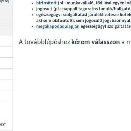
nyatej
biztosított
(pl.: munkavállaló, főállású egyéni vá
jogosult (pl.: nappali tagozatos tanuló/hallgató,
egészségügyi szolgáltatási járulékfizetésre köte
aki sem biztosítotti, sem jogosulti jogviszonnya
megállapodás alapján
egészségügyi szolgáltatás
A továbblépéshez
kérem válasszon
a m
AIS"