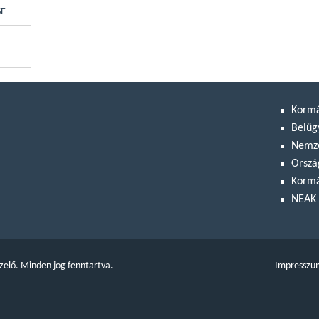
SE
Korm
Belüg
Nemze
Orszá
Kormá
NEAK 
zelő. Minden jog fenntartva.
Impresszu