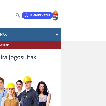
Bejelentkezés
ÁNAK
osultak
aira jogosultak