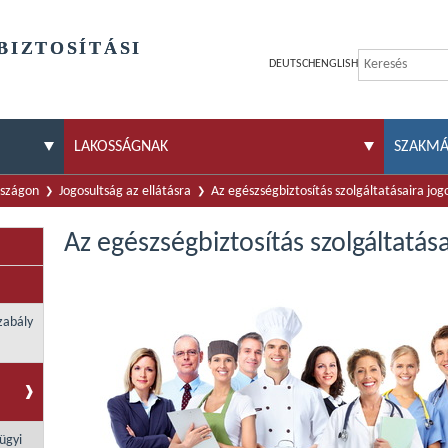
BIZTOSÍTÁSI
DEUTSCH
ENGLISH
LAKOSSÁGNAK
SZAKM
rszágon
Jogosultság az ellátásra
Az egészségbiztosítás szolgáltatásaira jog
Az egészségbiztosítás szolgáltatás
zabály
ügyi