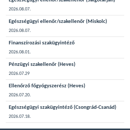
Egészségügyi ellenőr/szakellenőr (Salgótarján)
2026.08.07.
Egészségügyi ellenőr/szakellenőr (Miskolc)
2026.08.07.
Finanszírozási szakügyintéző
2026.08.01.
Pénzügyi szakellenőr (Heves)
2026.07.29
Ellenőrző főgyógyszerész (Heves)
2026.07.20.
Egészségügyi szakügyintéző (Csongrád-Csanád)
2026.07.18.