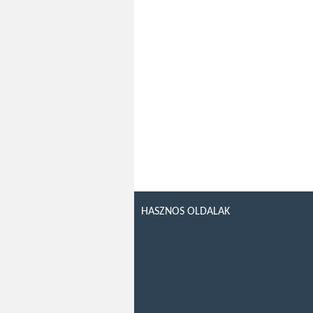
HASZNOS OLDALAK