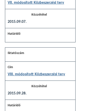
VII. módosított Közbeszerzési terv
2015.09.07.
VIII. módosított Közbeszerzési terv
2015.09.28.