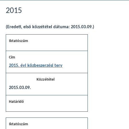
2015
(Eredeti, első közzététel dátuma: 2015.03.09.)
2015. évi közbeszerzési terv
2015.03.09.