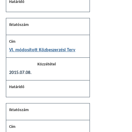
VI. módosított Közbeszerzési Terv
2015.07.08.