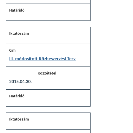
III. módosított Közbeszerzési Terv
2015.04.30.