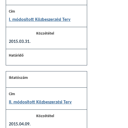
I. módosított Közbeszerzési Terv
2015.03.31.
II. módosított Közbeszerzési Terv
2015.04.09.