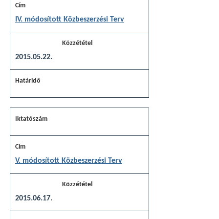
IV. módosított Közbeszerzési Terv
2015.05.22.
V. módosított Közbeszerzési Terv
2015.06.17.