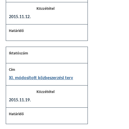
2015.11.12.
XI. módosított közbeszerzési terv
2015.11.19.