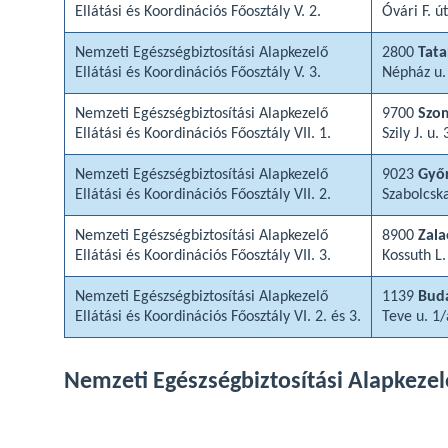
Ellátási és Koordinációs Főosztály V. 2.
Óvári F. út
Nemzeti Egészségbiztosítási Alapkezelő
2800
Tat
Ellátási és Koordinációs Főosztály V. 3.
Népház u.
Nemzeti Egészségbiztosítási Alapkezelő
9700
Szo
Ellátási és Koordinációs Főosztály VII. 1.
Szily J. u. 
Nemzeti Egészségbiztosítási Alapkezelő
9023
Győ
Ellátási és Koordinációs Főosztály VII. 2.
Szabolcska
Nemzeti Egészségbiztosítási Alapkezelő
8900
Zala
Ellátási és Koordinációs Főosztály VII. 3.
Kossuth L.
Nemzeti Egészségbiztosítási Alapkezelő
1139
Bud
Ellátási és Koordinációs Főosztály VI. 2. és 3.
Teve u. 1/
Nemzeti Egészségbiztosítási Alapkezel