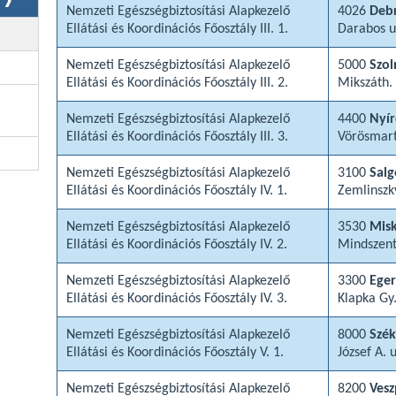
Nemzeti Egészségbiztosítási Alapkezelő
4026
Deb
Ellátási és Koordinációs Főosztály III. 1.
Darabos u
Nemzeti Egészségbiztosítási Alapkezelő
5000
Szo
Ellátási és Koordinációs Főosztály III. 2.
Mikszáth. 
Nemzeti Egészségbiztosítási Alapkezelő
4400
Nyí
Ellátási és Koordinációs Főosztály III. 3.
Vörösmart
Nemzeti Egészségbiztosítási Alapkezelő
3100
Salg
Ellátási és Koordinációs Főosztály IV. 1.
Zemlinszky
Nemzeti Egészségbiztosítási Alapkezelő
3530
Misk
Ellátási és Koordinációs Főosztály IV. 2.
Mindszent
Nemzeti Egészségbiztosítási Alapkezelő
3300
Eger
Ellátási és Koordinációs Főosztály IV. 3.
Klapka Gy.
Nemzeti Egészségbiztosítási Alapkezelő
8000
Szék
Ellátási és Koordinációs Főosztály V. 1.
József A. u
Nemzeti Egészségbiztosítási Alapkezelő
8200
Ves