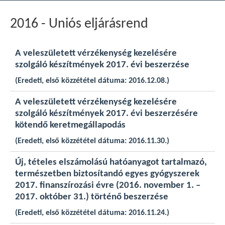
2016 - Uniós eljárásrend
A veleszületett vérzékenység kezelésére
szolgáló készítmények 2017. évi beszerzése
(Eredeti, első közzététel dátuma: 2016.12.08.)
A veleszületett vérzékenység kezelésére
szolgáló készítmények 2017. évi beszerzésére
kötendő keretmegállapodás
(Eredeti, első közzététel dátuma: 2016.11.30.)
Új, tételes elszámolású hatóanyagot tartalmazó,
természetben biztosítandó egyes gyógyszerek
2017. finanszírozási évre (2016. november 1. –
2017. október 31.) történő beszerzése
(Eredeti, első közzététel dátuma: 2016.11.24.)