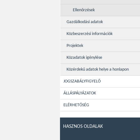
Ellenőrzések
Gazdálkodási adatok
Közbeszerzési információk
Projektek
Közadatok igénylése
Közérdekű adatok helye a honlapon
JOGSZABÁLYFIGYELŐ
ÁLLÁSPÁLYÁZATOK
ELÉRHETŐSÉG
HASZNOS OLDALAK