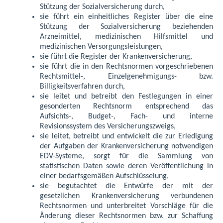
Stützung der Sozialversicherung durch,
sie führt ein einheitliches Register über die eine
Stützung der Sozialversicherung beziehenden
Arzneimittel, medizinischen Hilfsmittel und
medizinischen Versorgungsleistungen,
sie führt die Register der Krankenversicherung,
sie führt die in den Rechtsnormen vorgeschriebenen
Rechtsmittel-, Einzelgenehmigungs- bzw.
Billigkeitsverfahren durch,
sie leitet und betreibt den Festlegungen in einer
gesonderten Rechtsnorm entsprechend das
Aufsichts-, Budget-, Fach- und interne
Revisionssystem des Versicherungszweigs,
sie leitet, betreibt und entwickelt die zur Erledigung
der Aufgaben der Krankenversicherung notwendigen
EDV-Systeme, sorgt für die Sammlung von
statistischen Daten sowie deren Veröffentlichung in
einer bedarfsgemäßen Aufschlüsselung,
sie begutachtet die Entwürfe der mit der
gesetzlichen Krankenversicherung verbundenen
Rechtsnormen und unterbreitet Vorschläge für die
Änderung dieser Rechtsnormen bzw. zur Schaffung