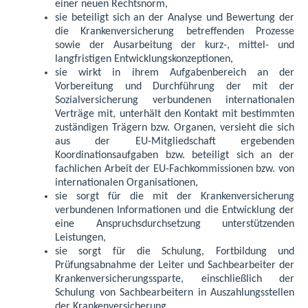
einer neuen Rechtsnorm,
sie beteiligt sich an der Analyse und Bewertung der
die Krankenversicherung betreffenden Prozesse
sowie der Ausarbeitung der kurz-, mittel- und
langfristigen Entwicklungskonzeptionen,
sie wirkt in ihrem Aufgabenbereich an der
Vorbereitung und Durchführung der mit der
Sozialversicherung verbundenen internationalen
Verträge mit, unterhält den Kontakt mit bestimmten
zuständigen Trägern bzw. Organen, versieht die sich
aus der EU-Mitgliedschaft ergebenden
Koordinationsaufgaben bzw. beteiligt sich an der
fachlichen Arbeit der EU-Fachkommissionen bzw. von
internationalen Organisationen,
sie sorgt für die mit der Krankenversicherung
verbundenen Informationen und die Entwicklung der
eine Anspruchsdurchsetzung unterstützenden
Leistungen,
sie sorgt für die Schulung, Fortbildung und
Prüfungsabnahme der Leiter und Sachbearbeiter der
Krankenversicherungssparte, einschließlich der
Schulung von Sachbearbeitern in Auszahlungsstellen
der Krankenversicherung,