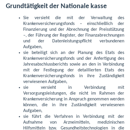
Grundtätigkeit der Nationale kasse
Sie versieht die mit der Verwaltung des
Krankenversicherungsfonds – einschließlich der
Finanzierung und der Abrechnung der Preisstützung
–, der Führung der Register, der Finanzabrechnungen
und der Datenleistungspflicht verbundenen
Aufgaben,
sie beteiligt sich an der Planung des Etats des
Krankenversicherungsfonds und der Anfertigung des
Jahresabschlussberichts sowie an den in Verbindung
mit der Festlegung der detaillierten Etats des
Krankenversicherungsfonds in ihre Zuständigkeit
verwiesenen Aufgaben,
sie versieht in Verbindung mit
Versorgungsleistungen, die nicht im Rahmen der
Krankenversicherung in Anspruch genommen werden
können, die in ihre Zuständigkeit verwiesenen
Aufgaben,
sie führt die Verfahren in Verbindung mit der
Aufnahme von Arzneimitteln, medizinischen
Hilfsmitteln bzw. Gesundheitstechnologien in die