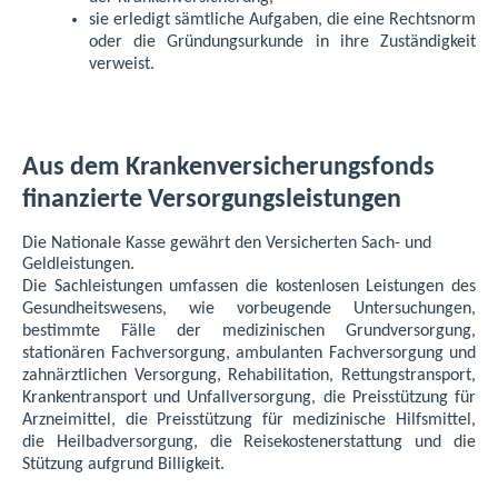
sie erledigt sämtliche Aufgaben, die eine Rechtsnorm
oder die Gründungsurkunde in ihre Zuständigkeit
verweist.
Aus dem Krankenversicherungsfonds
finanzierte Versorgungsleistungen
Die Nationale Kasse gewährt den Versicherten Sach- und
Geldleistungen.
Die Sachleistungen umfassen die kostenlosen Leistungen des
Gesundheitswesens, wie vorbeugende Untersuchungen,
bestimmte Fälle der medizinischen Grundversorgung,
stationären Fachversorgung, ambulanten Fachversorgung und
zahnärztlichen Versorgung, Rehabilitation, Rettungstransport,
Krankentransport und Unfallversorgung, die Preisstützung für
Arzneimittel, die Preisstützung für medizinische Hilfsmittel,
die Heilbadversorgung, die Reisekostenerstattung und die
Stützung aufgrund Billigkeit.