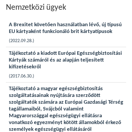
Nemzetközi ügyek
A Brexitet követően használatban lévő, új típusú
EU kártyaként funkcionáló brit kártyatípusok
(2022.09.28.)
Tájékoztató a kiadott Európai Egészségbiztosítási
Kártyák számáról és az alapján teljesített
kifizetésekről
(2017.06.30.)
Tájékoztató a magyar egészségbiztosítás
szolgáltatásainak nyújtására szerződött
szolgáltatók számára az Európai Gazdasági Térség
tagállamaiból, Svájcból valamint
Magyarországgal egészségügyi ellátásra
vonatkozó egyezményt kötött államokból érkező
személyek egészségügyi ellátásáról