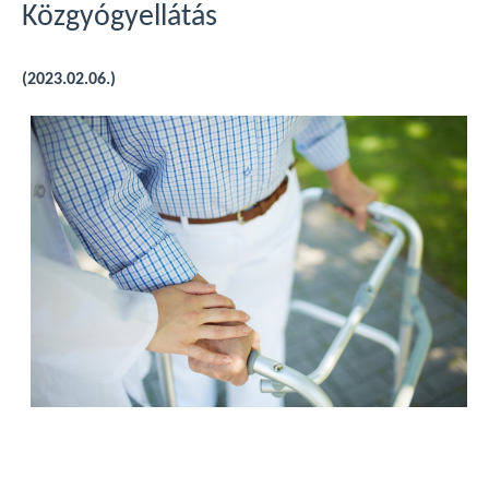
Közgyógyellátás
(2023.02.06.)