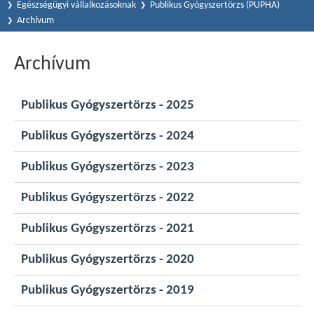
Egészségügyi vállalkozásoknak
Publikus Gyógyszertörzs (PUPHA)
Archívum
Archívum
Publikus Gyógyszertörzs - 2025
Publikus Gyógyszertörzs - 2024
Publikus Gyógyszertörzs - 2023
Publikus Gyógyszertörzs - 2022
Publikus Gyógyszertörzs - 2021
Publikus Gyógyszertörzs - 2020
Publikus Gyógyszertörzs - 2019