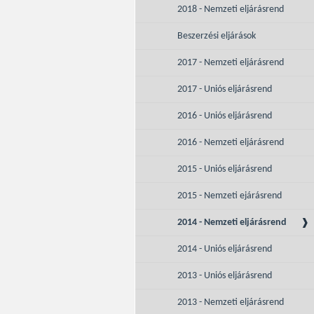
2018 - Nemzeti eljárásrend
Beszerzési eljárások
2017 - Nemzeti eljárásrend
2017 - Uniós eljárásrend
2016 - Uniós eljárásrend
2016 - Nemzeti eljárásrend
2015 - Uniós eljárásrend
2015 - Nemzeti ejárásrend
2014 - Nemzeti eljárásrend
2014 - Uniós eljárásrend
2013 - Uniós eljárásrend
2013 - Nemzeti eljárásrend