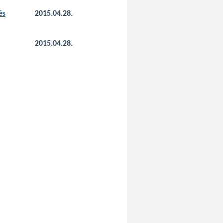
és
2015.04.28.
2015.04.28.