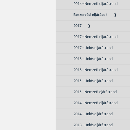
2018 - Nemzeti eljárásrend
Beszerzési eljárások
2017
2017 - Nemzeti eljárásrend
2017 - Uniós eljárásrend
2016 - Uniós eljárásrend
2016 - Nemzeti eljárásrend
2015 - Uniós eljárásrend
2015 - Nemzeti ejárásrend
2014 - Nemzeti eljárásrend
2014 - Uniós eljárásrend
2013 - Uniós eljárásrend