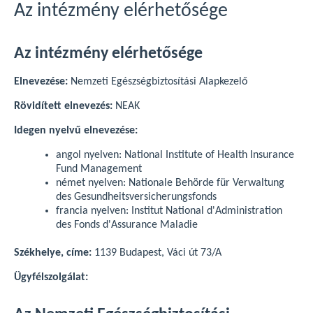
Az intézmény elérhetősége
Az intézmény elérhetősége
Elnevezése:
Nemzeti Egészségbiztosítási Alapkezelő
Rövidített elnevezés:
NEAK
Idegen nyelvű elnevezése:
angol nyelven: National Institute of Health Insurance
Fund Management
német nyelven: Nationale Behörde für Verwaltung
des Gesundheitsversicherungsfonds
francia nyelven: Institut National d'Administration
des Fonds d'Assurance Maladie
Székhelye, címe:
1139 Budapest, Váci út 73/A
Ügyfélszolgálat: