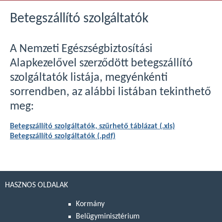
Betegszállító szolgáltatók
A Nemzeti Egészségbiztosítási
Alapkezelővel szerződött betegszállító
szolgáltatók listája, megyénkénti
sorrendben, az alábbi listában tekinthető
meg:
Betegszállító szolgáltatók, szűrhető táblázat (.xls)
Betegszállító szolgáltatók (.pdf)
HASZNOS OLDALAK
Kormány
Belügyminisztérium