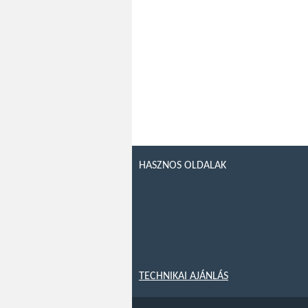
HASZNOS OLDALAK
TECHNIKAI AJÁNLÁS