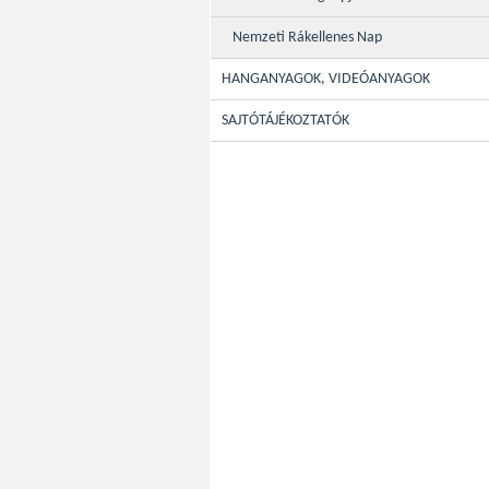
Nemzeti Rákellenes Nap
HANGANYAGOK, VIDEÓANYAGOK
SAJTÓTÁJÉKOZTATÓK