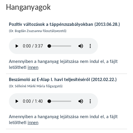
Hanganyagok
Pozitív változások a táppénzszabályokban (2013.06.28.)
(Dr. Bogdán Zsuzsanna főosztályvezető)
Amennyiben a hanganyag lejátszása nem indul el, a fájlt
letöltheti
innen
Beszámoló az E-Alap I. havi teljesítéséről (2012.02.22.)
(Dr. Sélleiné Márki Mária főigazgató)
Amennyiben a hanganyag lejátszása nem indul el, a fájlt
letöltheti
innen