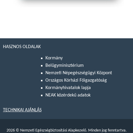
HASZNOS OLDALAK
Kormány
Belügyminisztérium
Nemzeti Népegészségügyi Központ
Országos Kórházi Főigazgatóság
Kormányhivatalok lapja
NEAK közérdekű adatok
TECHNIKAI AJÁNLÁS
2026
©
Nemzeti Egészségbiztosítási Alapkezelő. Minden jog fenntartva.