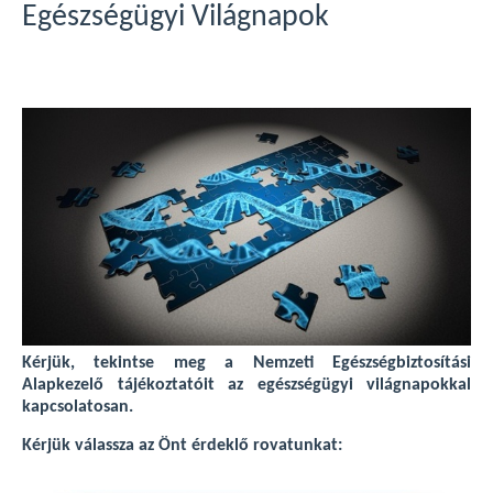
Egészségügyi Világnapok
Kérjük, tekintse meg a Nemzeti Egészségbiztosítási
Alapkezelő tájékoztatóit az egészségügyi világnapokkal
kapcsolatosan.
Kérjük válassza az Önt érdeklő rovatunkat: