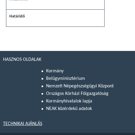
HASZNOS OLDALAK
Kormány
Belügyminisztérium
Nemzeti Népegészségügyi Központ
Országos Kórházi Főigazgatóság
Kormányhivatalok lapja
NEAK közérdekű adatok
TECHNIKAI AJÁNLÁS