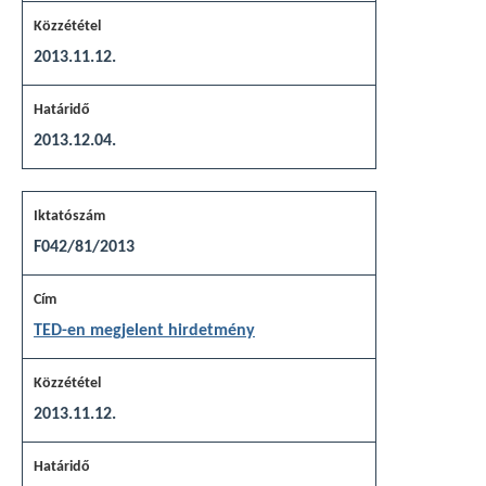
2013.11.12.
2013.12.04.
F042/81/2013
TED-en megjelent hirdetmény
2013.11.12.