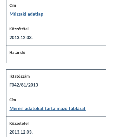
Műszaki adatlap
2013.12.03.
F042/81/2013
Mérési adatokat tartalmazó táblázat
2013.12.03.