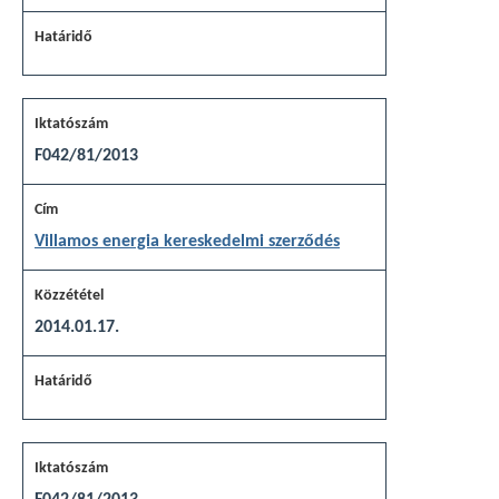
F042/81/2013
Villamos energia kereskedelmi szerződés
2014.01.17.