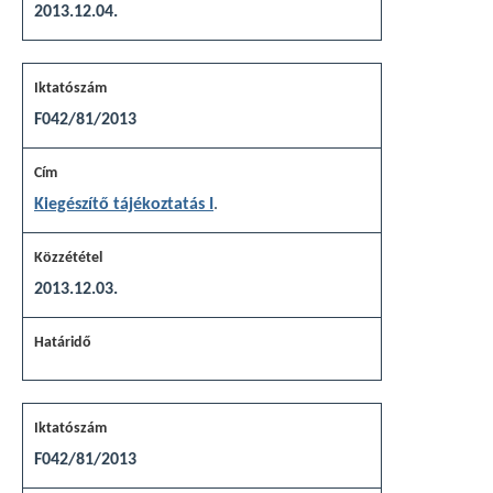
2013.12.04.
F042/81/2013
Kiegészítő tájékoztatás I
.
2013.12.03.
F042/81/2013