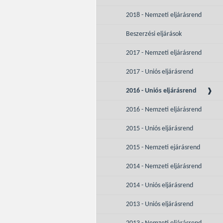
2018 - Nemzeti eljárásrend
Beszerzési eljárások
2017 - Nemzeti eljárásrend
2017 - Uniós eljárásrend
2016 - Uniós eljárásrend
2016 - Nemzeti eljárásrend
2015 - Uniós eljárásrend
2015 - Nemzeti ejárásrend
2014 - Nemzeti eljárásrend
2014 - Uniós eljárásrend
2013 - Uniós eljárásrend