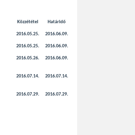
Közzététel
Határidő
2016.05.25.
2016.06.09.
2016.05.25.
2016.06.09.
2016.05.26.
2016.06.09.
2016.07.14.
2016.07.14.
2016.07.29.
2016.07.29.