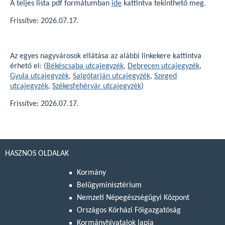
A teljes lista pdf formátumban
ide
kattintva tekinthető meg.
Frissítve: 2026.07.17.
Az egyes nagyvárosok ellátása az alábbi linkekere kattintva
érhető el: (
Békéscsaba utcajegyzék
,
Debrecen utcajegyzék
,
Gyula utcajegyzék
,
Salgótarján utcajegyzék
,
Szeged
utcajegyzék
,
Székesfehérvár utcajegyzék
)
Frissítve: 2026.07.17.
HASZNOS OLDALAK
Kormány
Belügyminisztérium
Nemzeti Népegészségügyi Központ
Országos Kórházi Főigazgatóság
Kormányhivatalok lapja