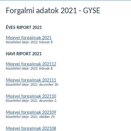
Forgalmi adatok 2021 - GYSE
ÉVES RIPORT 2021
Megyei forgalmak 2021
Közzététel ideje: 2022. február 8.
HAVI RIPORT 2021
Megyei forgalmak 202112
Közzététel ideje: 2022. február 8.
Megyei forgalmak 202111
Közzététel ideje: 2021. december 30.
Megyei forgalmak 202110
Közzététel ideje: 2021. december 2.
Megyei forgalmak 202109
Közzététel ideje: 2021. október 29.
Megyei forgalmak 202108