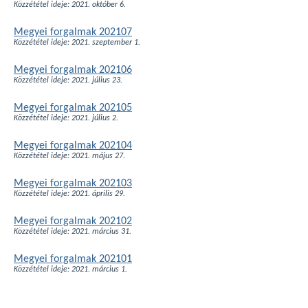
Közzététel ideje: 2021. október 6.
Megyei forgalmak 202107
Közzététel ideje: 2021. szeptember 1.
Megyei forgalmak 202106
Közzététel ideje: 2021. július 23.
Megyei forgalmak 202105
Közzététel ideje: 2021. július 2.
Megyei forgalmak 202104
Közzététel ideje: 2021. május 27.
Megyei forgalmak 202103
Közzététel ideje: 2021. április 29.
Megyei forgalmak 202102
Közzététel ideje: 2021. március 31.
Megyei forgalmak 202101
Közzététel ideje: 2021. március 1.