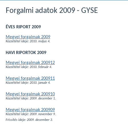
Forgalmi adatok 2009 - GYSE
ÉVES RIPORT 2009
Megyei forgalmak 2009
Közzététel ideje: 2010. május 4.
HAVI RIPORTOK 2009
Megyei forgalmak 200912
Közzététel ideje: 2010. február 4.
Megyei forgalmak 200911
Közzététel ideje: 2010. január 4.
Megyei forgalmak 200910
Közzététel ideje: 2009. december 1.
Megyei forgalmak 200909
Közzététel ideje: 2009. november 9.
Frissítés ideje: 2009. december 3.