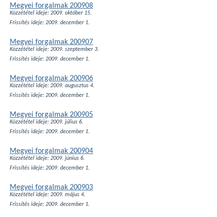
Megyei forgalmak 200908
Közzététel ideje: 2009. október 15.
Frissítés ideje: 2009. december 1.
Megyei forgalmak 200907
Közzététel ideje: 2009. szeptember 3.
Frissítés ideje: 2009. december 1.
Megyei forgalmak 200906
Közzététel ideje: 2009. augusztus 4.
Frissítés ideje: 2009. december 1.
Megyei forgalmak 200905
Közzététel ideje: 2009. július 6.
Frissítés ideje: 2009. december 1.
Megyei forgalmak 200904
Közzététel ideje: 2009. június 6.
Frissítés ideje: 2009. december 1.
Megyei forgalmak 200903
Közzététel ideje: 2009. május 4.
Frissítés ideje: 2009. december 1.