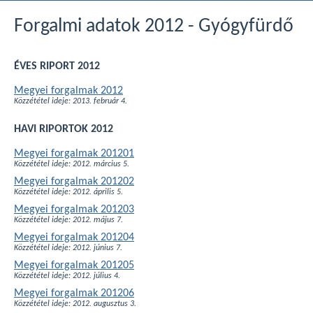
Forgalmi adatok 2012 - Gyógyfürdő
ÉVES RIPORT 2012
Megyei forgalmak 2012
Közzététel ideje: 2013. február 4.
HAVI RIPORTOK 2012
Megyei forgalmak 201201
Közzététel ideje: 2012. március 5.
Megyei forgalmak 201202
Közzététel ideje: 2012. április 5.
Megyei forgalmak 201203
Közzététel ideje: 2012. május 7.
Megyei forgalmak 201204
Közzététel ideje: 2012. június 7.
Megyei forgalmak 201205
Közzététel ideje: 2012. július 4.
Megyei forgalmak 201206
Közzététel ideje: 2012. augusztus 3.