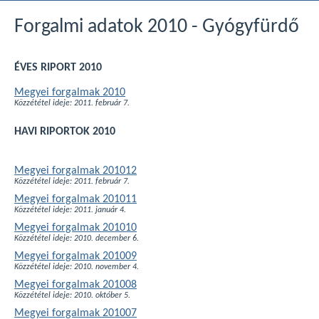
Forgalmi adatok 2010 - Gyógyfürdő
ÉVES RIPORT 2010
Megyei forgalmak 2010
Közzététel ideje: 2011. február 7.
HAVI RIPORTOK 2010
Megyei forgalmak 201012
Közzététel ideje: 2011. február 7.
Megyei forgalmak 201011
Közzététel ideje: 2011. január 4.
Megyei forgalmak 201010
Közzététel ideje: 2010. december 6.
Megyei forgalmak 201009
Közzététel ideje: 2010. november 4.
Megyei forgalmak 201008
Közzététel ideje: 2010. október 5.
Megyei forgalmak 201007