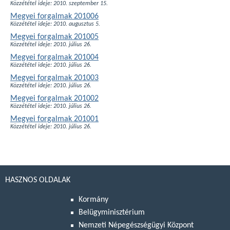
Közzététel ideje: 2010. szeptember 15.
Megyei forgalmak 201006
Közzététel ideje: 2010. augusztus 5.
Megyei forgalmak 201005
Közzététel ideje: 2010. július 26.
Megyei forgalmak 201004
Közzététel ideje: 2010. július 26.
Megyei forgalmak 201003
Közzététel ideje: 2010. július 26.
Megyei forgalmak 201002
Közzététel ideje: 2010. július 26.
Megyei forgalmak 201001
Közzététel ideje: 2010. július 26.
HASZNOS OLDALAK
Kormány
Belügyminisztérium
Nemzeti Népegészségügyi Központ