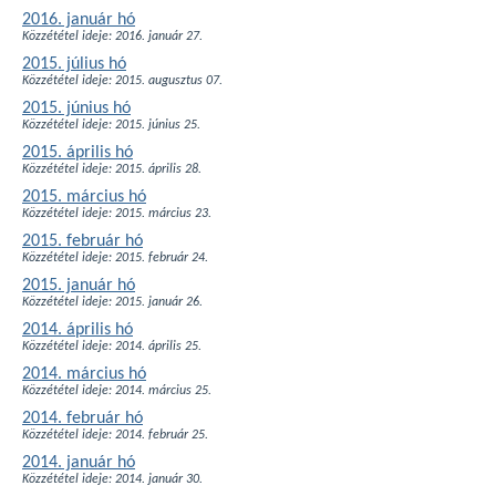
2016. január hó
Közzététel ideje: 2016. január 27.
2015. július hó
Közzététel ideje: 2015. augusztus 07.
2015. június hó
Közzététel ideje: 2015. június 25.
2015. április hó
Közzététel ideje: 2015. április 28.
2015. március hó
Közzététel ideje: 2015. március 23.
2015. február hó
Közzététel ideje: 2015. február 24.
2015. január hó
Közzététel ideje: 2015. január 26.
2014. április hó
Közzététel ideje: 2014. április 25.
2014. március hó
Közzététel ideje: 2014. március 25.
2014. február hó
Közzététel ideje: 2014. február 25.
2014. január hó
Közzététel ideje: 2014. január 30.