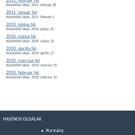
2011. február hó
Közzététel ideje: 2011. február 28.
2011. január hó
Közzététel ideje: 2011. február 1.
2010. június hó
Közzététel ideje: 2010. június 25.
2010. május hó
Közzététel ideje: 2010. május 25.
2010. április hó
Közzététel ideje: 2010. április 27.
2010. március hó
Közzététel ideje: 2010. március 25.
2010. február hó
Közzététel ideje: 2010. március 10.
HASZNOS OLDALAK
Kormány