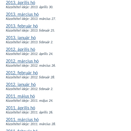
2013. április hó
Közzététel ideje: 2013. április 30.
2013. március hó
Közzététel ideje: 2013. március 27.
2013. február hó
Közzététel ideje: 2013. február 25.
2013. január hó
Közzététel ideje: 2013. február 2.
2012. április hó
Közzététel ideje: 2012. április 24.
2012. március hó
Közzététel ideje: 2012. március 26.
2012. február hó
Közzététel ideje: 2012. február 28.
2012. január hó
Közzététel ideje: 2012. február 2.
2011. május hó
Közzététel ideje: 2011. május 24.
2011. április hó
Közzététel ideje: 2011. április 26.
2011. március hó
Közzététel ideje: 2011. március 28.