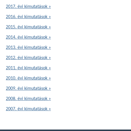
2017. évi kimutatások »
2016. évi kimutatások »
2015. évi kimutatások »
2014. évi kimutatások »
2013. évi kimutatások »
2012. évi kimutatások »
2011. évi kimutatások »
2010. évi kimutatások »
2009. évi kimutatások »
2008. évi kimutatások »
2007. évi kimutatások »