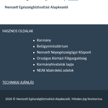
Nemzeti Egészségbiztosítási Alapkezelő
HASZNOS OLDALAK
Kormány
Belügyminisztérium
Nemzeti Népegészségügyi Központ
Országos Kórházi Főigazgatóság
Kormányhivatalok lapja
NEAK közérdekű adatok
TECHNIKAI AJÁNLÁS
2026
©
Nemzeti Egészségbiztosítási Alapkezelő. Minden jog fenntartva.