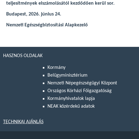
teljesítmények elszámolásától kezdődően kerül sor.
Budapest, 2026. június 24.
Nemzeti Egészségbiztosítási Alapkezelő
HASZNOS OLDALAK
Kormány
Belügyminisztérium
Nemzeti Népegészségügyi Központ
Országos Kórházi Főigazgatóság
Kormányhivatalok lapja
NEAK közérdekű adatok
TECHNIKAI AJÁNLÁS