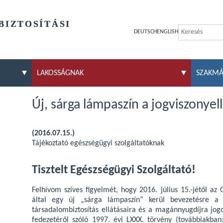
BIZTOSÍTÁSI
DEUTSCH
ENGLISH
LAKOSSÁGNAK
SZAKM
Új, sárga lámpaszín a jogviszonye
(2016.07.15.)
Tájékoztató egészségügyi szolgáltatóknak
Tisztelt Egészségügyi Szolgáltató!
Felhívom szíves figyelmét, hogy 2016. július 15.-jétől az 
által egy új „sárga lámpaszín” kerül bevezetésre a j
társadalombiztosítás ellátásaira és a magánnyugdíjra jogo
fedezetéről szóló 1997. évi LXXX. törvény (továbbiakban: