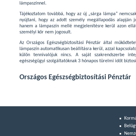
lámpaszínnel.
Tájékoztatom továbbá, hogy az új „sárga lámpa” nemcsak 
nyújtani, hogy az adott személy megállapodás alapján jo
hanem a lámpaszín mellé megjelenítésre kerül azon ellát
személyi kör nem jogosult.
Az Országos Egészségbiztosítási Pénztár által működtete
lámpaszín automatikusan beállításra kerül, azzal kapcsolat
külön tennivalójuk nincs. A saját szakrendszerbe inte
egészségügyi szolgáltatóknak 3 hónapos türelmi időt biztosí
Országos Egészségbiztosítási Pénztár
Korm
Belüg
Nemze