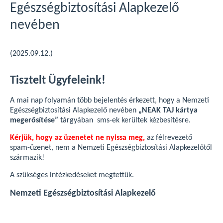
Egészségbiztosítási Alapkezelő
nevében
(2025.09.12.)
Tisztelt Ügyfeleink!
A mai nap folyamán több bejelentés érkezett, hogy a Nemzeti
Egészségbiztosítási Alapkezelő nevében
„NEAK TAJ kártya
megerősítése”
tárgyában sms-ek kerültek kézbesítésre.
Kérjük, hogy az üzenetet ne nyissa meg,
az félrevezető
spam-üzenet, nem a Nemzeti Egészségbiztosítási Alapkezelőtől
származik!
A szükséges intézkedéseket megtettük.
Nemzeti Egészségbiztosítási Alapkezelő