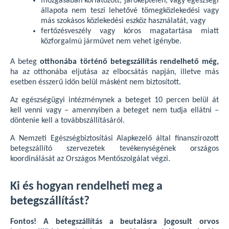
mozgásában korlátozott, járóképtelen, vagy egészségi
állapota nem teszi lehetővé tömegközlekedési vagy
más szokásos közlekedési eszköz használatát, vagy
fertőzésveszély vagy kóros magatartása miatt
közforgalmú járművet nem vehet igénybe.
A beteg
otthonába történő betegszállítás rendelhető még,
ha az otthonába eljutása az elbocsátás napján, illetve más
esetben ésszerű időn belül másként nem biztosított.
Az egészségügyi intézménynek a beteget 10 percen belül át
kell venni vagy – amennyiben a beteget nem tudja ellátni –
döntenie kell a továbbszállításáról.
A Nemzeti Egészségbiztosítási Alapkezelő által finanszírozott
betegszállító szervezetek tevékenységének országos
koordinálását az Országos Mentőszolgálat végzi.
Ki és hogyan rendelheti meg a
betegszállítást?
Fontos! A betegszállítás a beutalásra jogosult orvos