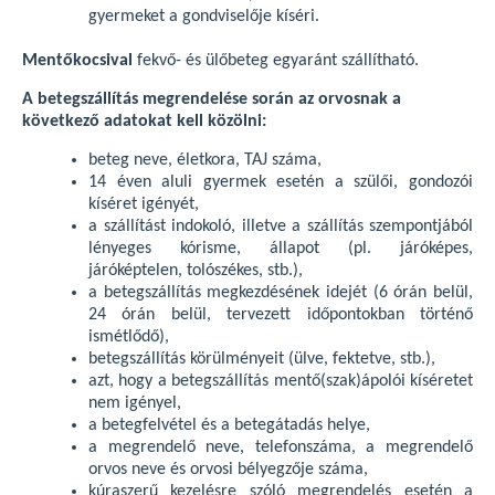
gyermeket a gondviselője kíséri.
Mentőkocsival
fekvő- és ülőbeteg egyaránt szállítható.
A betegszállítás megrendelése során az orvosnak a
következő adatokat kell közölni:
beteg neve, életkora, TAJ száma,
14 éven aluli gyermek esetén a szülői, gondozói
kíséret igényét,
a szállítást indokoló, illetve a szállítás szempontjából
lényeges kórisme, állapot (pl. járóképes,
járóképtelen, tolószékes, stb.),
a betegszállítás megkezdésének idejét (6 órán belül,
24 órán belül, tervezett időpontokban történő
ismétlődő),
betegszállítás körülményeit (ülve, fektetve, stb.),
azt, hogy a betegszállítás mentő(szak)ápolói kíséretet
nem igényel,
a betegfelvétel és a betegátadás helye,
a megrendelő neve, telefonszáma, a megrendelő
orvos neve és orvosi bélyegzője száma,
kúraszerű kezelésre szóló megrendelés esetén a