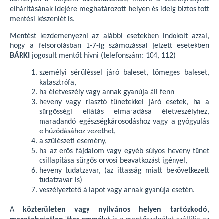
elhárításának idejére meghatározott helyen és ideig biztosított
mentési készenlét is.
Mentést kezdeményezni az alábbi esetekben indokolt azzal,
hogy a felsorolásban 1-7-ig számozással jelzett esetekben
BÁRKI
jogosult mentőt hívni (telefonszám: 104, 112)
személyi sérüléssel járó baleset, tömeges baleset,
katasztrófa,
ha életveszély vagy annak gyanúja áll fenn,
heveny vagy riasztó tünetekkel járó esetek, ha a
sürgősségi ellátás elmaradása életveszélyhez,
maradandó egészségkárosodáshoz vagy a gyógyulás
elhúzódásához vezethet,
a szülészeti esemény,
ha az erős fájdalom vagy egyéb súlyos heveny tünet
csillapítása sürgős orvosi beavatkozást igényel,
heveny tudatzavar, (az ittasság miatt bekövetkezett
tudatzavar is)
veszélyeztető állapot vagy annak gyanúja esetén.
A
közterületen vagy nyilvános helyen tartózkodó,