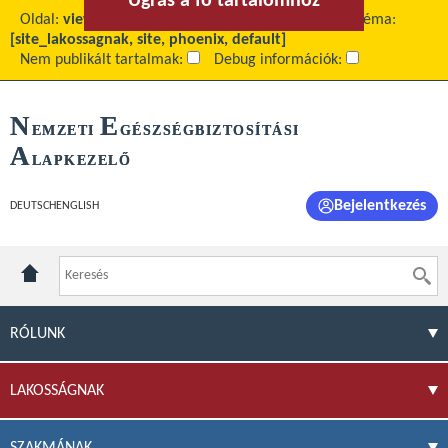
Ugrás a fő tartalomhoz
Ugrás a menühöz
Oldal:
view
Fő tartalom:
Betegszállítás, mentés
Téma:
[site_lakossagnak, site, phoenix, default]
Nem publikált tartalmak:
Debug információk:
N
E
EMZETI
GÉSZSÉGBIZTOSÍTÁSI
A
LAPKEZELŐ
Bejelentkezés
DEUTSCH
ENGLISH
RÓLUNK
LAKOSSÁGNAK
SZAKMÁNAK