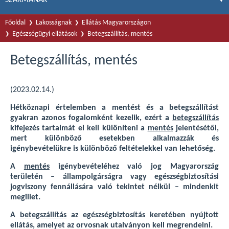
Főoldal
Lakosságnak
Ellátás Magyarországon
Egészségügyi ellátások
Betegszállítás, mentés
Betegszállítás, mentés
(2023.02.14.)
Hétköznapi értelemben a mentést és a betegszállítást
gyakran azonos fogalomként kezelik, ezért a
betegszállítás
kifejezés tartalmát el kell különíteni a
mentés
jelentésétől,
mert különböző esetekben alkalmazzák és
igénybevételükre is különböző feltételekkel van lehetőség.
A
mentés
igénybevételéhez való jog Magyarország
területén – állampolgárságra vagy egészségbiztosítási
jogviszony fennállására való tekintet nélkül – mindenkit
megillet.
A
betegszállítás
az egészségbiztosítás keretében nyújtott
ellátás, amelyet az orvosnak utalványon kell megrendelni.