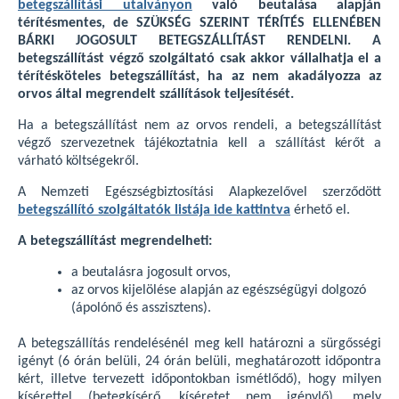
betegszállítási utalványon
való beutalása alapján
térítésmentes, de SZÜKSÉG SZERINT TÉRÍTÉS ELLENÉBEN
BÁRKI JOGOSULT BETEGSZÁLLÍTÁST RENDELNI. A
betegszállítást végző szolgáltató csak akkor vállalhatja el a
térítésköteles betegszállítást, ha az nem akadályozza az
orvos által megrendelt szállítások teljesítését.
Ha a betegszállítást nem az orvos rendeli, a betegszállítást
végző szervezetnek tájékoztatnia kell a szállítást kérőt a
várható költségekről.
A Nemzeti Egészségbiztosítási Alapkezelővel szerződött
betegszállító szolgáltatók listája ide kattintva
érhető el.
A betegszállítást megrendelheti:
a beutalásra jogosult orvos,
az orvos kijelölése alapján az egészségügyi dolgozó
(ápolónő és asszisztens).
A betegszállítás rendelésénél meg kell határozni a sürgősségi
igényt (6 órán belüli, 24 órán belüli, meghatározott időpontra
kért, illetve tervezett időpontokban ismétlődő), hogy milyen
kísérettel (betegkísérő, kíséretet nem igénylő), mely