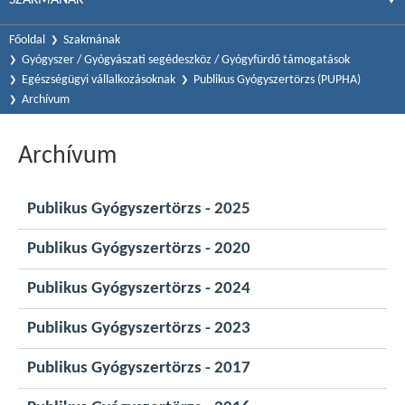
Főoldal
Szakmának
Gyógyszer / Gyógyászati segédeszköz / Gyógyfürdő támogatások
Egészségügyi vállalkozásoknak
Publikus Gyógyszertörzs (PUPHA)
Archívum
Archívum
Publikus Gyógyszertörzs - 2025
Publikus Gyógyszertörzs - 2020
Publikus Gyógyszertörzs - 2024
Publikus Gyógyszertörzs - 2023
Publikus Gyógyszertörzs - 2017