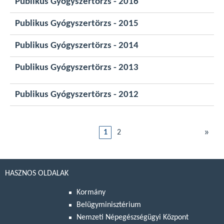
Publikus Gyógyszertörzs - 2016
Publikus Gyógyszertörzs - 2015
Publikus Gyógyszertörzs - 2014
Publikus Gyógyszertörzs - 2013
Publikus Gyógyszertörzs - 2012
»
1
2
HASZNOS OLDALAK
Kormány
Belügyminisztérium
Nemzeti Népegészségügyi Központ