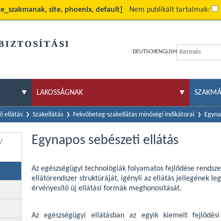
ite_szakmanak, site, phoenix, default]
Nem publikált tartalmak:
BIZTOSÍTÁSI
DEUTSCH
ENGLISH
LAKOSSÁGNAK
SZAKM
 ellátás
Szakellátás
Fekvőbeteg-szakellátás minőségi indikátorai
Egyna
Egynapos sebészeti ellátás
/
Az egészségügyi technológiák folyamatos fejlődése rendsze
ellátórendszer struktúráját, igényli az ellátás jellegének l
érvényesítő új ellátási formák meghonosítását.
Az egészségügyi ellátásban az egyik kiemelt fejlődés