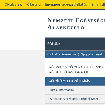
Oldal:
view
Fő tartalom:
Egynapos sebészeti ellátás
Téma:
[s
N
E
EMZETI
GÉSZSÉG
A
LAPKEZELŐ
RÓLUNK
Főoldal
Szakmának
Gyógyító-megelőző
GYÓGYSZER / GYÓGYÁSZATI SEGÉDESZKÖZ 
GYÓGYFÜRDŐ TÁMOGATÁSOK
GYÓGYÍTÓ-MEGELŐZŐ ELLÁTÁS
Hírek, információk
Általános Szerződési Feltételek (ÁSZF)