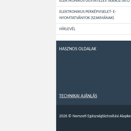
ELEKTRONIKUS ÜGYINTÉZÉS TÁJÉKOZTATÓ
ELEKTRONIKUS PERKÉPVISELET- E-
NYOMTATVÁNYOK (SZAKMÁNAK)
HÍRLEVÉL
HASZNOS OLDALAK
TECHNIKAI AJÁNLÁS
2026
©
Nemzeti Egészségbiztosítási Alapke