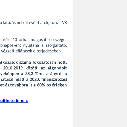
orlátozás nélkül nyújthatók, azaz TVK
ásokért 10 %-kal magasabb összeget
bbnaposként nyújtaná a szolgáltató,
 végzett ellátások elterjedésében.
tkozások száma fokozatosan nőtt.
 2010-2019 között az átgondolt
ényeképpen a 38,3 %-os arányról a
atásai miatt a 2020. finanszírozási
et és továbbra is a 80%-os értéken
tölthető innen.