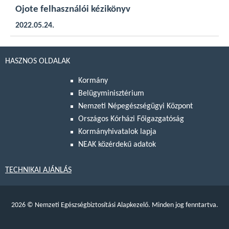
Ojote felhasználói kézikönyv
2022.05.24.
HASZNOS OLDALAK
Kormány
Belügyminisztérium
Nemzeti Népegészségügyi Központ
Országos Kórházi Főigazgatóság
Kormányhivatalok lapja
NEAK közérdekű adatok
TECHNIKAI AJÁNLÁS
2026
©
Nemzeti Egészségbiztosítási Alapkezelő. Minden jog fenntartva.