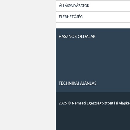
ÁLLÁSPÁLYÁZATOK
ELÉRHETŐSÉG
HASZNOS OLDALAK
TECHNIKAI AJÁNLÁS
2026
©
Nemzeti Egészségbiztosítási Alapke