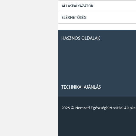
ÁLLÁSPÁLYÁZATOK
ELÉRHETŐSÉG
HASZNOS OLDALAK
TECHNIKAI AJÁNLÁS
2026
©
Nemzeti Egészségbiztosítási Alapke