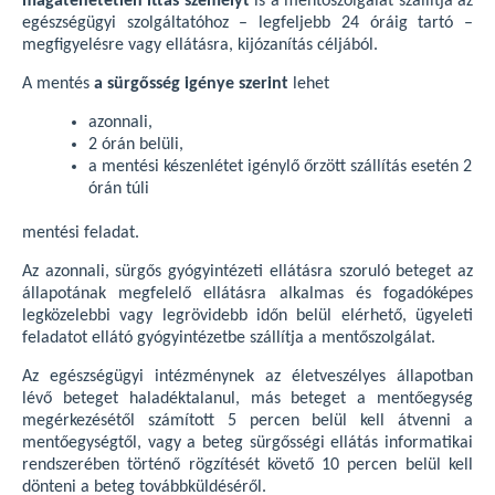
magatehetetlen ittas személyt
is a mentőszolgálat szállítja az
egészségügyi szolgáltatóhoz – legfeljebb 24 óráig tartó –
megfigyelésre vagy ellátásra, kijózanítás céljából.
A mentés
a sürgősség igénye szerint
lehet
azonnali,
2 órán belüli,
a mentési készenlétet igénylő őrzött szállítás esetén 2
órán túli
mentési feladat.
Az azonnali, sürgős gyógyintézeti ellátásra szoruló beteget az
állapotának megfelelő ellátásra alkalmas és fogadóképes
legközelebbi vagy legrövidebb időn belül elérhető, ügyeleti
feladatot ellátó gyógyintézetbe szállítja a mentőszolgálat.
Az egészségügyi intézménynek az életveszélyes állapotban
lévő beteget haladéktalanul, más beteget a mentőegység
megérkezésétől számított 5 percen belül kell átvenni a
mentőegységtől, vagy a beteg sürgősségi ellátás informatikai
rendszerében történő rögzítését követő 10 percen belül kell
dönteni a beteg továbbküldéséről.