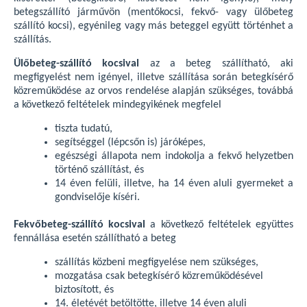
betegszállító járművön (mentőkocsi, fekvő- vagy ülőbeteg
szállító kocsi), egyénileg vagy más beteggel együtt történhet a
szállítás.
Ülőbeteg-szállító kocsival
az a beteg szállítható, aki
megfigyelést nem igényel, illetve szállítása során betegkísérő
közreműködése az orvos rendelése alapján szükséges, továbbá
a következő feltételek mindegyikének megfelel
tiszta tudatú,
segítséggel (lépcsőn is) járóképes,
egészségi állapota nem indokolja a fekvő helyzetben
történő szállítást, és
14 éven felüli, illetve, ha 14 éven aluli gyermeket a
gondviselője kíséri.
Fekvőbeteg-szállító kocsival
a következő feltételek együttes
fennállása esetén szállítható a beteg
szállítás közbeni megfigyelése nem szükséges,
mozgatása csak betegkísérő közreműködésével
biztosított, és
14. életévét betöltötte, illetve 14 éven aluli