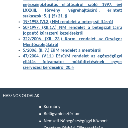
egészségbiztosítás ellátásairól szóló 1997. évi
LXXXIII. törvény végrehajtásáról, érintett
szakaszok: 5. § (5) 21. §
19/1998 (VI.3.) NM rendelet a betegszállításról
50/1997. (XII.17.) NM rendelet a betegszállításra
jogosító kúraszerű kezelésekről
322/2006. (XII. 23.) Korm. rendelet az Országos
Mentőszolgálatról
5/2006. (II. 7.) EüM rendelet a mentésről
47/2004. (V.11.) ESzCsM rendelet az egészségügyi
ellátás folyamatos működtetésének egyes
szervezési kérdéseiről 20.§
HASZNOS OLDALAK
Kormány
Belügyminisztérium
Nemzeti Népegészségügyi Központ