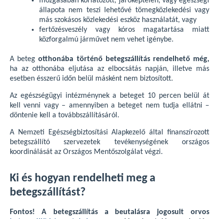
mozgásában korlátozott, járóképtelen, vagy egészségi
állapota nem teszi lehetővé tömegközlekedési vagy
más szokásos közlekedési eszköz használatát, vagy
fertőzésveszély vagy kóros magatartása miatt
közforgalmú járművet nem vehet igénybe.
A beteg
otthonába történő betegszállítás rendelhető még,
ha az otthonába eljutása az elbocsátás napján, illetve más
esetben ésszerű időn belül másként nem biztosított.
Az egészségügyi intézménynek a beteget 10 percen belül át
kell venni vagy – amennyiben a beteget nem tudja ellátni –
döntenie kell a továbbszállításáról.
A Nemzeti Egészségbiztosítási Alapkezelő által finanszírozott
betegszállító szervezetek tevékenységének országos
koordinálását az Országos Mentőszolgálat végzi.
Ki és hogyan rendelheti meg a
betegszállítást?
Fontos! A betegszállítás a beutalásra jogosult orvos