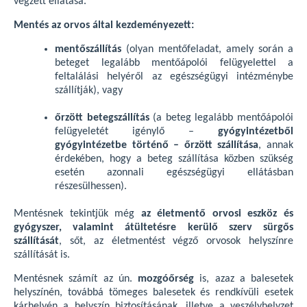
végzett ellátása.
Mentés az orvos által kezdeményezett:
mentőszállítás
(olyan mentőfeladat, amely során a
beteget legalább mentőápolói felügyelettel a
feltalálási helyéről az egészségügyi intézménybe
szállítják), vagy
őrzött betegszállítás
(a beteg legalább mentőápolói
felügyeletét igénylő –
gyógyintézetből
gyógyintézetbe történő – őrzött szállítása
, annak
érdekében, hogy a beteg szállítása közben szükség
esetén azonnali egészségügyi ellátásban
részesülhessen).
Mentésnek tekintjük még
az életmentő orvosi eszköz és
gyógyszer, valamint átültetésre kerülő szerv sürgős
szállítását
, sőt, az életmentést végző orvosok helyszínre
szállítását is.
Mentésnek számít az ún.
mozgóőrség
is, azaz a balesetek
helyszínén, továbbá tömeges balesetek és rendkívüli esetek
kárhelyén a helyszín biztosításának, illetve a veszélyhelyzet