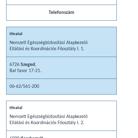
Telefonszám
Nemzeti Egészségbiztosítási Alapkezelő
Ellátási és Koordinációs Főosztály I. 1.
6726
Szeged
,
Bal fasor 17-21.
06-62/561-200
Nemzeti Egészségbiztosítási Alapkezelő
Ellátási és Koordinációs Főosztály I. 2.