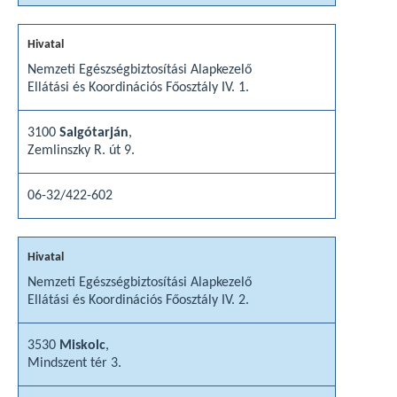
Nemzeti Egészségbiztosítási Alapkezelő
Ellátási és Koordinációs Főosztály IV. 1.
3100
Salgótarján
,
Zemlinszky R. út 9.
06-32/422-602
Nemzeti Egészségbiztosítási Alapkezelő
Ellátási és Koordinációs Főosztály IV. 2.
3530
Miskolc
,
Mindszent tér 3.