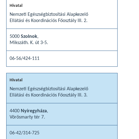
Nemzeti Egészségbiztosítási Alapkezelő
Ellátási és Koordinációs Főosztály III. 2.
5000
Szolnok
,
Mikszáth. K. út 3-5.
06-56/424-111
Nemzeti Egészségbiztosítási Alapkezelő
Ellátási és Koordinációs Főosztály III. 3.
4400
Nyíregyháza
,
Vörösmarty tér 7.
06-42/314-725