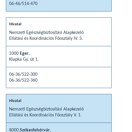
06-46/514-470
Nemzeti Egészségbiztosítási Alapkezelő
Ellátási és Koordinációs Főosztály IV. 3.
3300
Eger
,
Klapka Gy. út 1.
06-36/522-300
06-36/522-360
Nemzeti Egészségbiztosítási Alapkezelő
Ellátási és Koordinációs Főosztály V. 1.
8000
Székesfehérvár
,