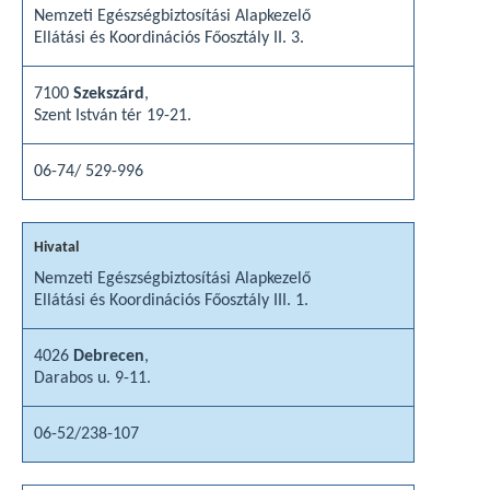
Nemzeti Egészségbiztosítási Alapkezelő
Ellátási és Koordinációs Főosztály II. 3.
7100
Szekszárd
,
Szent István tér 19-21.
06-74/ 529-996
Nemzeti Egészségbiztosítási Alapkezelő
Ellátási és Koordinációs Főosztály III. 1.
4026
Debrecen
,
Darabos u. 9-11.
06-52/238-107