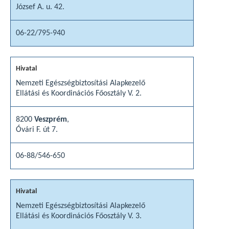
József A. u. 42.
06-22/795-940
Nemzeti Egészségbiztosítási Alapkezelő
Ellátási és Koordinációs Főosztály V. 2.
8200
Veszprém
,
Óvári F. út 7.
06-88/546-650
Nemzeti Egészségbiztosítási Alapkezelő
Ellátási és Koordinációs Főosztály V. 3.